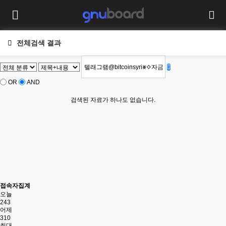
전체검색 결과
OR
AND
검색된 자료가 하나도 없습니다.
접속자집계
오늘
243
어제
310
최대