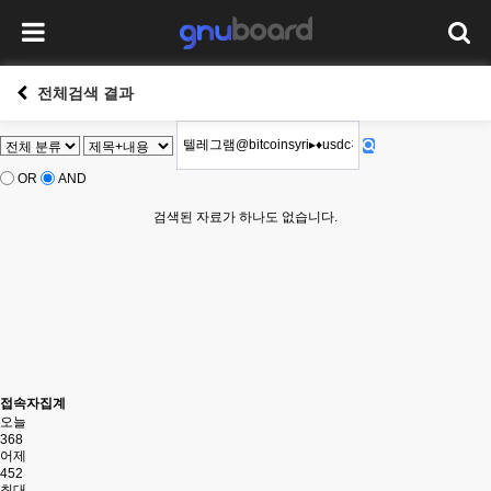
전체검색 결과
OR
AND
검색된 자료가 하나도 없습니다.
접속자집계
오늘
368
어제
452
최대