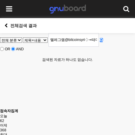
전체검색 결과
OR
AND
검색된 자료가 하나도 없습니다.
접속자집계
오늘
62
어제
368
최대