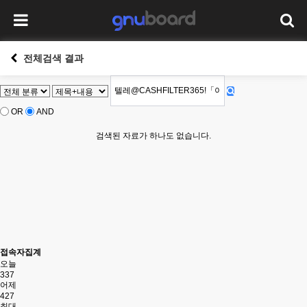
전체검색 결과
OR
AND
검색된 자료가 하나도 없습니다.
접속자집계
오늘
337
어제
427
최대