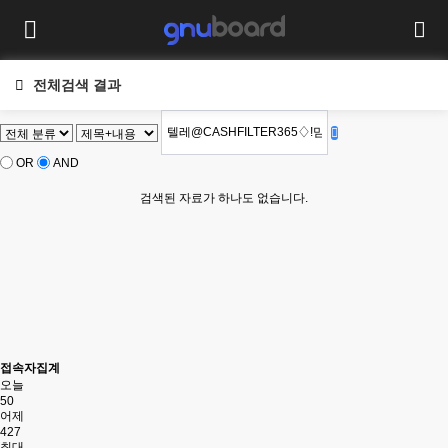
전체검색 결과
OR
AND
검색된 자료가 하나도 없습니다.
접속자집계
오늘
50
어제
427
최대