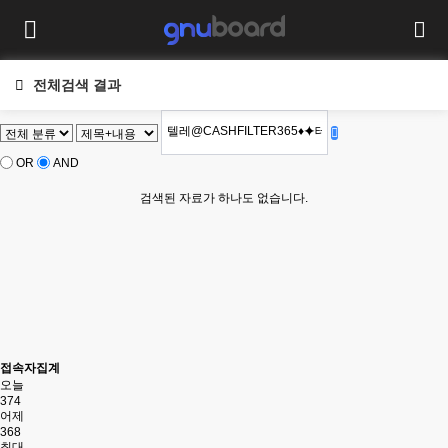
전체검색 결과
OR
AND
검색된 자료가 하나도 없습니다.
접속자집계
오늘
374
어제
368
최대