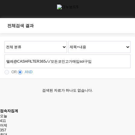
전체검색 결과
OR
AND
검색된 자료가 하나도 없습니다.
접속자집계
오늘
411
어제
357
최대