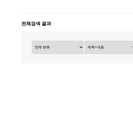
전체검색 결과