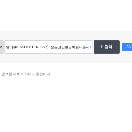
검색
AN
검색된 자료가 하나도 없습니다.