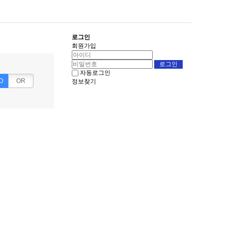
로그인
회원가입
자동로그인
D
OR
정보찾기