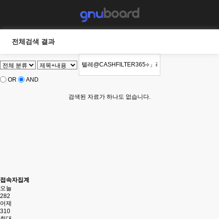
전체검색 결과
OR
AND
검색된 자료가 하나도 없습니다.
접속자집계
오늘
282
어제
310
최대