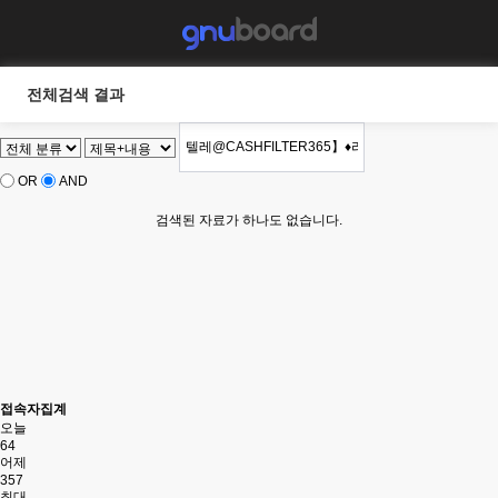
전체검색 결과
OR
AND
검색된 자료가 하나도 없습니다.
접속자집계
오늘
64
어제
357
최대