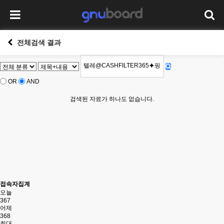
전체검색 결과
OR
AND
검색된 자료가 하나도 없습니다.
접속자집계
오늘
367
어제
368
최대