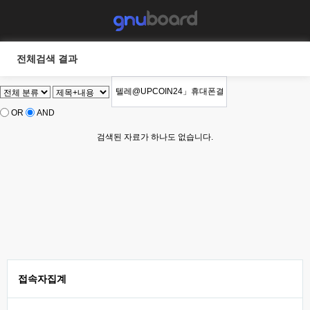
전체검색 결과
OR
AND
검색된 자료가 하나도 없습니다.
접속자집계